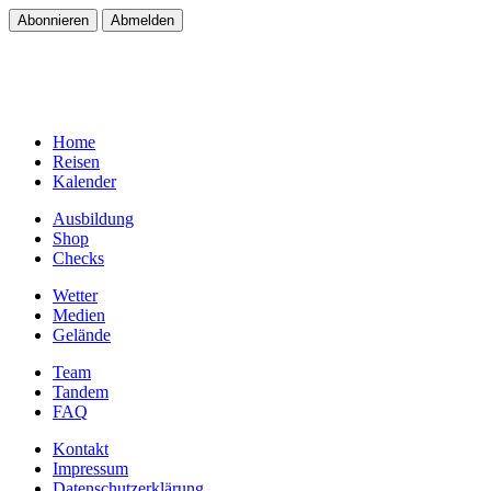
Home
Reisen
Kalender
Ausbildung
Shop
Checks
Wetter
Medien
Gelände
Team
Tandem
FAQ
Kontakt
Impressum
Datenschutzerklärung