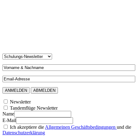
Newsletter
Tandemflüge Newsletter
Name
E-Mail
Ich akzeptiere die
Allgemeinen Geschäftsbedingungen
und die
Datenschutzerklärung