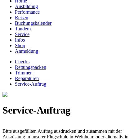
Home
Ausbildung
Performance
Reisen
Buchungskalender
Tandem
Service
Infos
Shop
Anmeldung
Checks
Rettungspacken
Trimmen
Reparaturen
Service-Auftrag
Service-Auftrag
Bitte ausgefüllten Auftrag ausdrucken und zusammen mit der
Ausrüstung in unserer Flugschule in Weinheim oder alternativ in