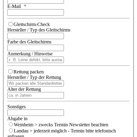
E-Mail
Gleitschirm-Check
Hersteller / Typ des Gleitschirms
Farbe des Gleitschirms
Anmerkung / Hinweise
Rettung packen
Hersteller / Typ der Rettung
Alter der Rettung
Sonstiges
Abgabe in
Weinheim > zwecks Termin Newsletter beachten
Landau > jederzeit möglich - Termin bitte telefonisch
anfragen