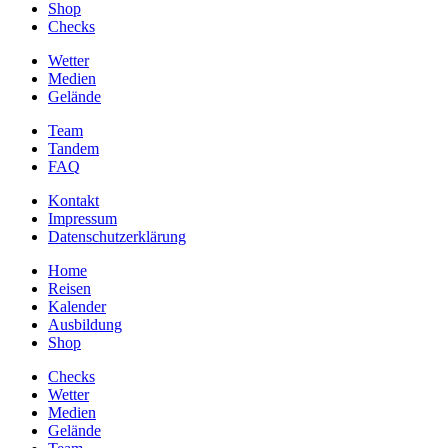
Shop
Checks
Wetter
Medien
Gelände
Team
Tandem
FAQ
Kontakt
Impressum
Datenschutzerklärung
Home
Reisen
Kalender
Ausbildung
Shop
Checks
Wetter
Medien
Gelände