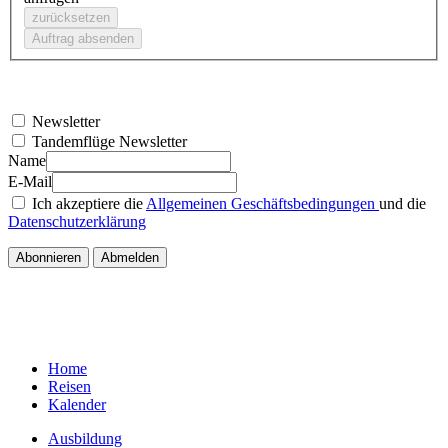
Newsletter
Tandemflüge Newsletter
Name
E-Mail
Ich akzeptiere die
Allgemeinen Geschäftsbedingungen
und die
Datenschutzerklärung
Home
Reisen
Kalender
Ausbildung