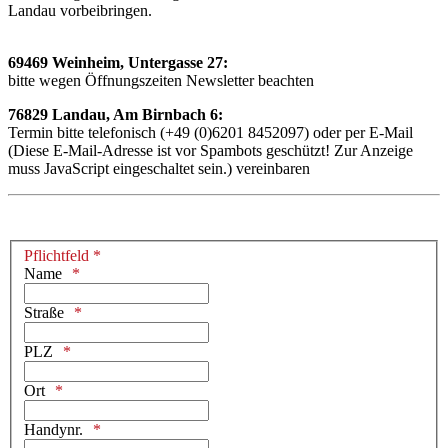
Landau vorbeibringen.
69469 Weinheim, Untergasse 27:
bitte wegen Öffnungszeiten Newsletter beachten
76829 Landau, Am Birnbach 6:
Termin bitte telefonisch (+49 (0)6201 8452097) oder per E-Mail
(
Diese E-Mail-Adresse ist vor Spambots geschützt! Zur Anzeige
muss JavaScript eingeschaltet sein.
) vereinbaren
Pflichtfeld *
Name
Straße
PLZ
Ort
Handynr.